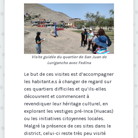
Visite guidée du quartier de San Juan de
Lurigancho avec Fedina
Le but de ces visites est d’accompagner
les habitant.e.s à changer de regard sur
ces quartiers difficiles et qu’ils-elles
découvrent et commencent à
revendiquer leur héritage culturel, en
explorant les vestiges pré-Inca (Huacas)
ou les initiatives citoyennes locales.
Malgré la présence de ces sites dans le
district, celui-ci reste très peu visité