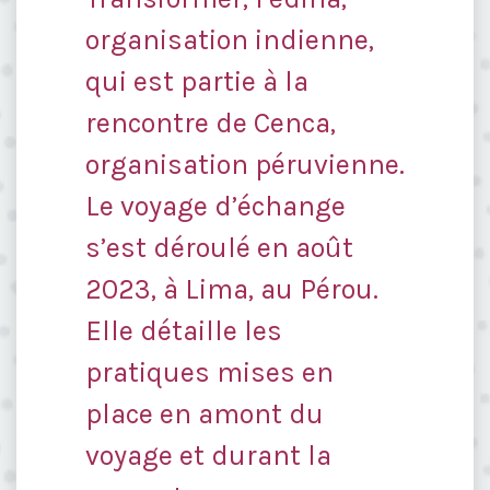
organisation indienne,
qui est partie à la
rencontre de Cenca,
organisation péruvienne.
Le voyage d’échange
s’est déroulé en août
2023, à Lima, au Pérou.
Elle détaille les
pratiques mises en
place en amont du
voyage et durant la