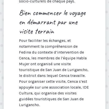
socio-culturels de chaque pays.
Bien commencer le voyage
en démarrant par une
visite terrain
Pour faciliter les échanges, et
notamment la compréhension de
Fedina du contexte d’intervention de
Cenca, les membres de l’équipe Habla
Mujer ont organisé une visite
touristique de San Juan de Lurigancho,
le district dans lequel Cenca travaille.
Pour organiser cette visite, Cenca s’est
appuyée sur une association locale, IDE
Cultura, qui organise des visites
guidées touristiques de San Juan de
Lurigancho.