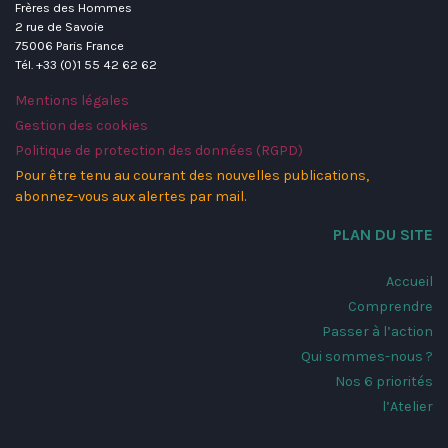
Frères des Hommes
2 rue de Savoie
75006 Paris France
Tél. +33 (0)1 55 42 62 62
Mentions légales
Gestion des cookies
Politique de protection des données (RGPD)
Pour être tenu au courant des nouvelles publications,
abonnez-vous aux alertes par mail.
PLAN DU SITE
Accueil
Comprendre
Passer à l’action
Qui sommes-nous ?
Nos 6 priorités
l’Atelier