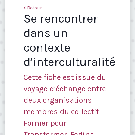
< Retour
Se rencontrer
dans un
contexte
d’interculturalité
Cette fiche est issue du
voyage d’échange entre
deux organisations
membres du collectif
Former pour
Transformer, Fedina,