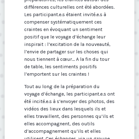
différences culturelles ont été abordées.
Les participant.e.s étaient invité.e.s à
compenser systématiquement ces
craintes en évoquant un sentiment
positif que le voyage d’échange leur
inspirait : l’excitation de la nouveauté,
l’envie de partager sur les choses qui
nous tiennent à cœur... A la fin du tour
de table, les sentiments positifs
l’emportent sur les craintes !
Tout au long de la préparation du
voyage d’échange, les participant.e.s ont
été incité.e.s à s’envoyer des photos, des
vidéos des lieux dans lesquels ils et
elles travaillent, des personnes qu’ils et
elles accompagnent, des outils
d’accompagnement qu’ils et elles
utilisent. Ces échanges, via un groupe