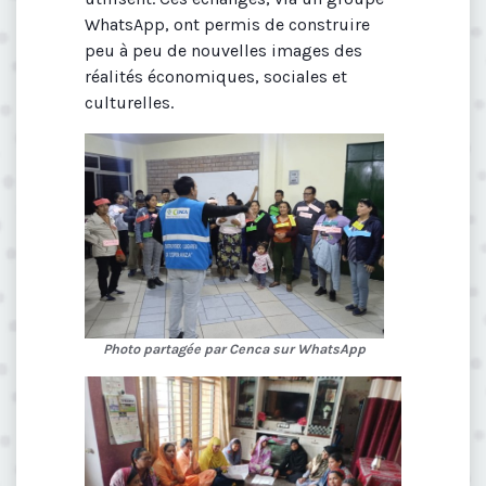
WhatsApp, ont permis de construire
peu à peu de nouvelles images des
réalités économiques, sociales et
culturelles.
Photo partagée par Cenca sur WhatsApp