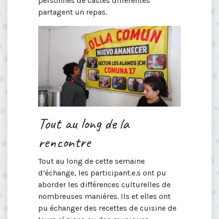
personnes de castes différentes
partagent un repas.
Tout au long de la
rencontre
Tout au long de cette semaine
d’échange, les participant.e.s ont pu
aborder les différences culturelles de
nombreuses manières. Ils et elles ont
pu échanger des recettes de cuisine de