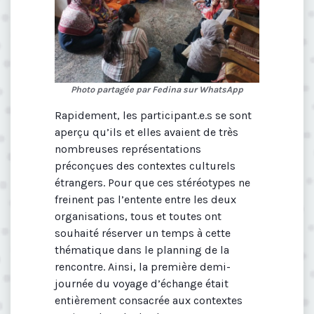
Photo partagée par Fedina sur WhatsApp
Rapidement, les participant.e.s se sont
aperçu qu’ils et elles avaient de très
nombreuses représentations
préconçues des contextes culturels
étrangers. Pour que ces stéréotypes ne
freinent pas l’entente entre les deux
organisations, tous et toutes ont
souhaité réserver un temps à cette
thématique dans le planning de la
rencontre. Ainsi, la première demi-
journée du voyage d’échange était
entièrement consacrée aux contextes