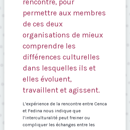
rencontre, pour
permettre aux membres
de ces deux
organisations de mieux
comprendre les
différences culturelles
dans lesquelles ils et
elles évoluent,
travaillent et agissent.
L’expérience de la rencontre entre Cenca
et Fedina nous indique que
l’interculturalité peut freiner ou
compliquer les échanges entre les