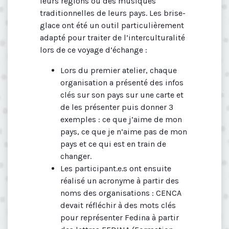
leurs régions ou des musiques
traditionnelles de leurs pays. Les brise-
glace ont été un outil particulièrement
adapté pour traiter de l’interculturalité
lors de ce voyage d’échange :
Lors du premier atelier, chaque
organisation a présenté des infos
clés sur son pays sur une carte et
de les présenter puis donner 3
exemples : ce que j’aime de mon
pays, ce que je n’aime pas de mon
pays et ce qui est en train de
changer.
Les participant.e.s ont ensuite
réalisé un acronyme à partir des
noms des organisations : CENCA
devait réfléchir à des mots clés
pour représenter Fedina à partir