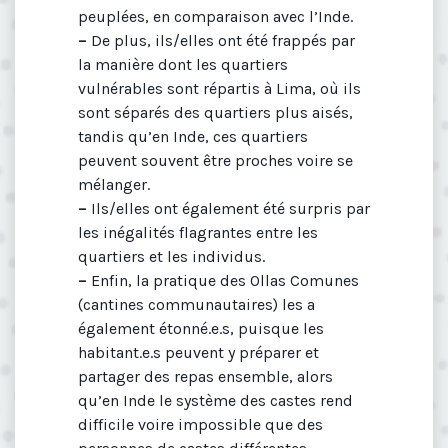
peuplées, en comparaison avec l’Inde.
–
De plus, ils/elles ont été frappés par
la manière dont les quartiers
vulnérables sont répartis à Lima, où ils
sont séparés des quartiers plus aisés,
tandis qu’en Inde, ces quartiers
peuvent souvent être proches voire se
mélanger.
–
Ils/elles ont également été surpris par
les inégalités flagrantes entre les
quartiers et les individus.
–
Enfin, la pratique des Ollas Comunes
(cantines communautaires) les a
également étonné.e.s, puisque les
habitant.e.s peuvent y préparer et
partager des repas ensemble, alors
qu’en Inde le système des castes rend
difficile voire impossible que des