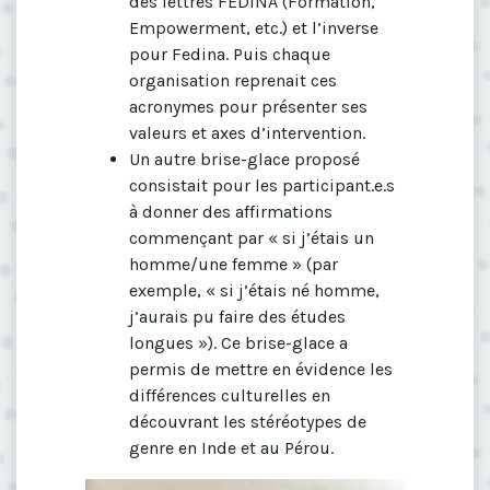
des lettres FEDINA (Formation,
Empowerment, etc.) et l’inverse
pour Fedina. Puis chaque
organisation reprenait ces
acronymes pour présenter ses
valeurs et axes d’intervention.
Un autre brise-glace proposé
consistait pour les participant.e.s
à donner des affirmations
commençant par « si j’étais un
homme/une femme » (par
exemple, « si j’étais né homme,
j’aurais pu faire des études
longues »). Ce brise-glace a
permis de mettre en évidence les
différences culturelles en
découvrant les stéréotypes de
genre en Inde et au Pérou.