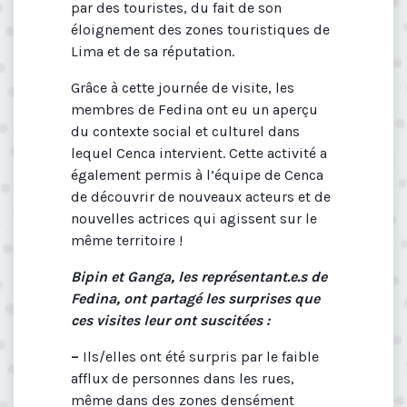
par des touristes, du fait de son
éloignement des zones touristiques de
Lima et de sa réputation.
Grâce à cette journée de visite, les
membres de Fedina ont eu un aperçu
du contexte social et culturel dans
lequel Cenca intervient. Cette activité a
également permis à l’équipe de Cenca
de découvrir de nouveaux acteurs et de
nouvelles actrices qui agissent sur le
même territoire !
Bipin et Ganga, les représentant.e.s de
Fedina, ont partagé les surprises que
ces visites leur ont suscitées :
–
Ils/elles ont été surpris par le faible
afflux de personnes dans les rues,
même dans des zones densément