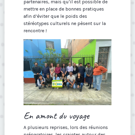
partenaires, mais qu’il est possible de
mettre en place de bonnes pratiques
afin d’éviter que le poids des
stéréotypes culturels ne pèsent sur la
rencontre !
En amont du voyage
A plusieurs reprises, lors des réunions
préparatoires, les craintes autour des