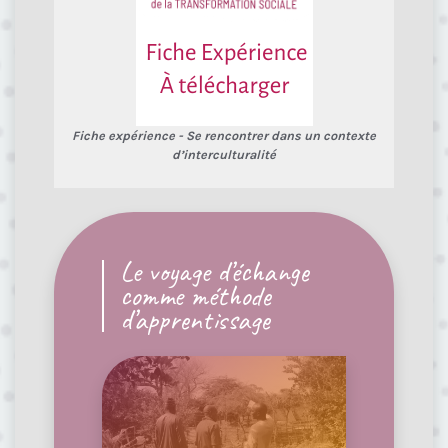
Fiche expérience - Se rencontrer dans un contexte
d’interculturalité
Le voyage d’échange
comme méthode
d’apprentissage