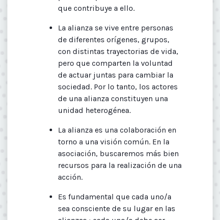
que contribuye a ello.
La alianza se vive entre personas
de diferentes orígenes, grupos,
con distintas trayectorias de vida,
pero que comparten la voluntad
de actuar juntas para cambiar la
sociedad. Por lo tanto, los actores
de una alianza constituyen una
unidad heterogénea.
La alianza es una colaboración en
torno a una visión común. En la
asociación, buscaremos más bien
recursos para la realización de una
acción.
Es fundamental que cada uno/a
sea consciente de su lugar en las