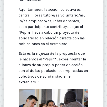
Aquí también, la acción colectiva es
central : lo/as tutore/as voluntario/as,
lo/as empleado/as, lo/as donantes,
cada participante contribuye a que el
"Pépin" lleve a cabo un proyecto de
solidaridad en relación directa con las
poblaciones en el extranjero.
Esta es la riqueza de la propuesta que
le hacemos al "Pepin" : experimentar la
alianza de su propio poder de acción
con el de las poblaciones implicadas en
colectivos de solidaridad en el
extranjero. "