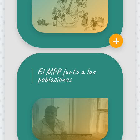
+
El MPP junto a las
poblaciones