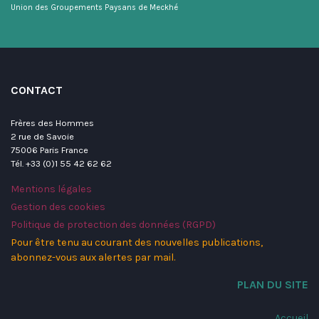
Union des Groupements Paysans de Meckhé
CONTACT
Frères des Hommes
2 rue de Savoie
75006 Paris France
Tél. +33 (0)1 55 42 62 62
Mentions légales
Gestion des cookies
Politique de protection des données (RGPD)
Pour être tenu au courant des nouvelles publications,
abonnez-vous aux alertes par mail.
PLAN DU SITE
Accueil