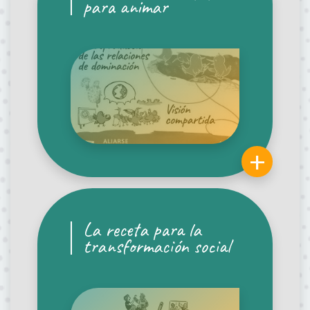
para animar
+
La receta para la
transformación social