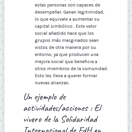
estas personas son capaces de
desempeñar. Ganan legitimidad,
lo que equivale a aumentar su
capital simbólico . Este valor
social añadido hace que los
grupos más marginados sean
vistos de otra manera por su
entorno, ya que producen una
mejora social que beneficia a
otros miembros de la comunidad.
Esto les lleva a querer formar
nuevas alianzas.
Un ejemplo de
actividades/acciones : El
vivero de la Solidaridad
Internacional de FdH en