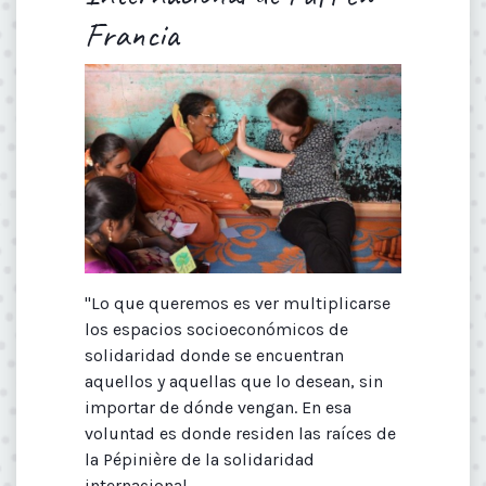
Francia
"Lo que queremos es ver multiplicarse
los espacios socioeconómicos de
solidaridad donde se encuentran
aquellos y aquellas que lo desean, sin
importar de dónde vengan. En esa
voluntad es donde residen las raíces de
la Pépinière de la solidaridad
internacional.