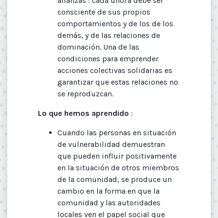
alianzas : cada uno/a debe ser
consciente de sus propios
comportamientos y de los de los
demás, y de las relaciones de
dominación. Una de las
condiciones para emprender
acciones colectivas solidarias es
garantizar que estas relaciones no
se reproduzcan.
Lo que hemos aprendido
:
Cuando las personas en situación
de vulnerabilidad demuestran
que pueden influir positivamente
en la situación de otros miembros
de la comunidad, se produce un
cambio en la forma en que la
comunidad y las autoridades
locales ven el papel social que