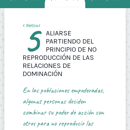
5
< Retour
ALIARSE
PARTIENDO DEL
PRINCIPIO DE NO
REPRODUCCIÓN DE LAS
RELACIONES DE
DOMINACIÓN
En las poblaciones empoderadas,
algunas personas deciden
combinar su poder de acción con
otros para no reproducir las