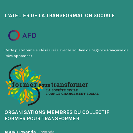
L’ATELIER DE LA TRANSFORMATION SOCIALE
Cette plateforme a été réalisée avec le soutien de l’agence Française de
Développement
ORGANISATIONS MEMBRES DU COLLECTIF
FORMER POUR TRANSFORMER
ACORD Rwanda
- Rwanda