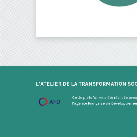
L’ATELIER DE LA TRANSFORMATION SO
Cette plateforme a été réalisée avec
l’agence Française de Développeme