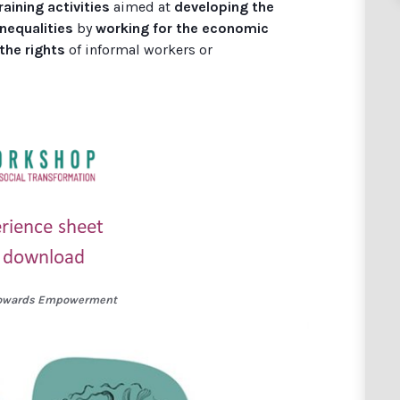
raining activities
aimed at
developing the
inequalities
by
working for the economic
the rights
of informal workers or
towards Empowerment