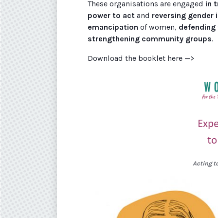
These organisations are engaged
in t
power to act
and
reversing gender 
emancipation
of women,
defending 
strengthening community groups
.
Download the booklet here —>
Acting 