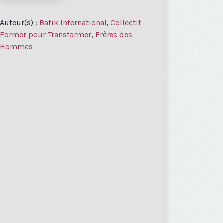
Auteur(s) :
Batik International
,
Collectif
Former pour Transformer
,
Frères des
Hommes